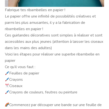
Fabrique tes ribambelles en papier !
Le papier offre une infinité de possibilités créatives et
parmi les plus amusantes, il y a la fabrication de
ribambelles en papier !
Ces guirlandes décoratives sont simples à réaliser et sont
accessibles aux plus jeunes (attention à laisser les ciseaux
dans les mains des adultes)
Voici les étapes pour réaliser une superbe ribambelle en
papier
Ce qu’il vous faut :
Feuilles de papier
Crayons
Ciseaux
Crayons de couleurs, feutres ou peinture
Commencez par découper une bande sur une feuille de