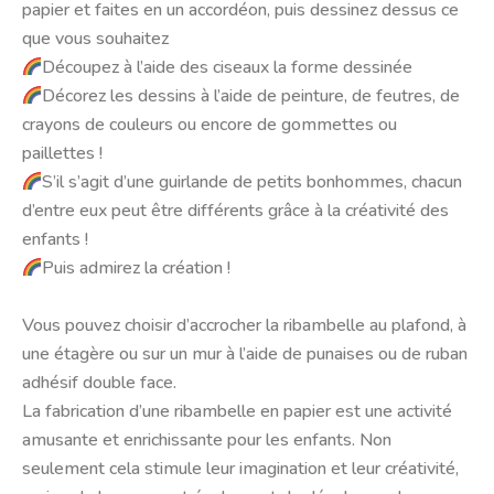
papier et faites en un accordéon, puis dessinez dessus ce
que vous souhaitez
Découpez à l’aide des ciseaux la forme dessinée
Décorez les dessins à l’aide de peinture, de feutres, de
crayons de couleurs ou encore de gommettes ou
paillettes !
S’il s’agit d’une guirlande de petits bonhommes, chacun
d’entre eux peut être différents grâce à la créativité des
enfants !
Puis admirez la création !
Vous pouvez choisir d’accrocher la ribambelle au plafond, à
une étagère ou sur un mur à l’aide de punaises ou de ruban
adhésif double face.
La fabrication d’une ribambelle en papier est une activité
amusante et enrichissante pour les enfants. Non
seulement cela stimule leur imagination et leur créativité,