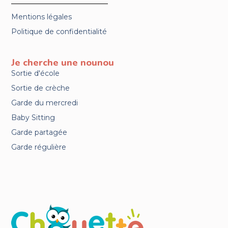
Mentions légales
Politique de confidentialité
Je cherche une nounou
Sortie d'école
Sortie de crèche
Garde du mercredi
Baby Sitting
Garde partagée
Garde régulière