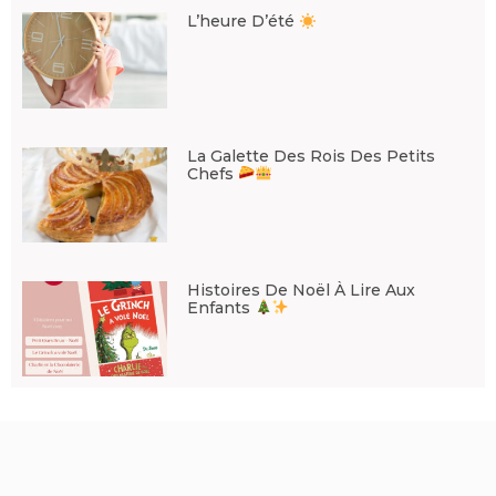
L’heure D’été
La Galette Des Rois Des Petits
Chefs
Histoires De Noël À Lire Aux
Enfants