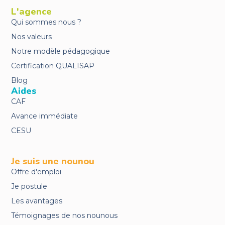
L'agence
Qui sommes nous ?
Nos valeurs
Notre modèle pédagogique
Certification QUALISAP
Blog
Aides
CAF
Avance immédiate
CESU
Je suis une nounou
Offre d'emploi
Je postule
Les avantages
Témoignages de nos nounous